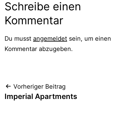
Schreibe einen
Kommentar
Du musst
angemeldet
sein, um einen
Kommentar abzugeben.
Beitragsnavigation
Vorheriger Beitrag
Imperial Apartments