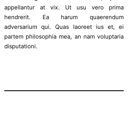
appellantur at vix. Ut usu vero prima
hendrerit. Ea harum quaerendum
adversarium qui. Quas laoreet ius et, ei
partem philosophia mea, an nam voluptaria
disputationi.