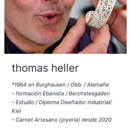
thomas heller
*1964 en Burghausen / Obb. / Alemaña
– formación Ebanista / Berchstesgaden
– Estudio / Diploma Diseñador industrial/
Kiel
– Carnet Artesano (joyería) desde 2020