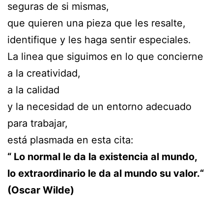
seguras de si mismas,
que quieren una pieza que les resalte,
identifique y les haga sentir especiales.
La linea que siguimos en lo que concierne
a la creatividad,
a la calidad
y la necesidad de un entorno adecuado
para trabajar,
está plasmada en esta cita:
“ Lo normal le da la existencia al mundo,
lo extraordinario le da al mundo su valor.“
(Oscar Wilde)