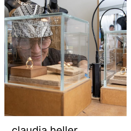
claudia heller