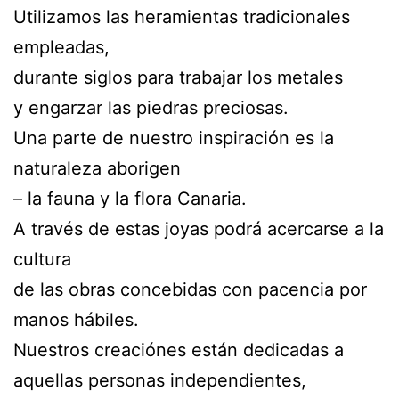
Utilizamos las heramientas tradicionales
empleadas,
durante siglos para trabajar los metales
y engarzar las piedras preciosas.
Una parte de nuestro inspiración es la
naturaleza aborigen
– la fauna y la flora Canaria.
A través de estas joyas podrá acercarse a la
cultura
de las obras concebidas con pacencia por
manos hábiles.
Nuestros creaciónes están dedicadas a
aquellas personas independientes,