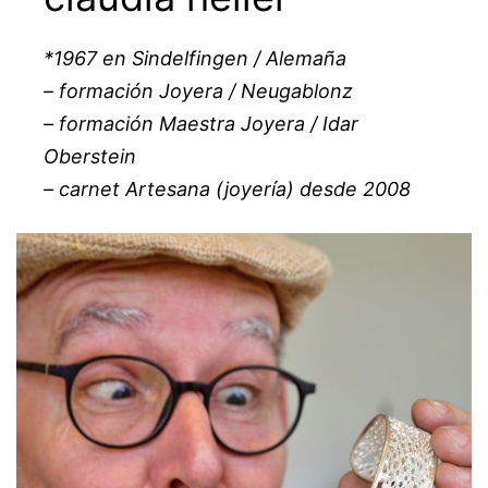
*1967 en Sindelfingen / Alemaña
– formación Joyera / Neugablonz
– formación Maestra Joyera / Idar
Oberstein
– carnet Artesana (joyería) desde 2008